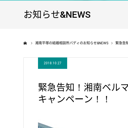
お知らせ&NEWS
ホーム
湘南平塚の結婚相談所バディのお知らせ&NEWS
緊急告
2018.10.27
緊急告知！湘南ベル
キャンペーン！！