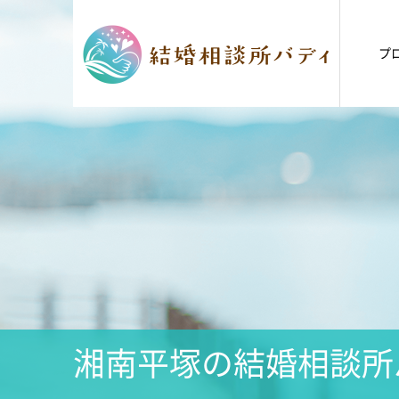
プ
湘南平塚の結婚相談所