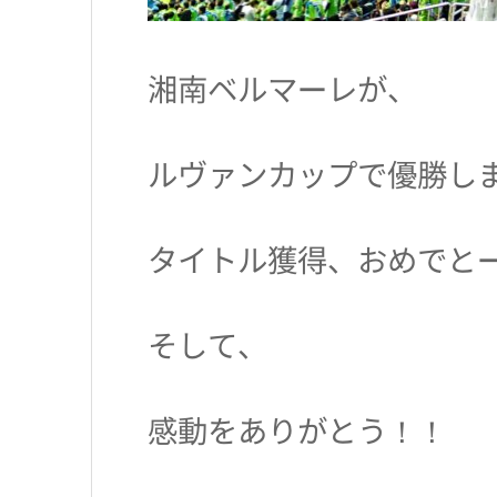
湘南ベルマーレが、
ルヴァンカップで優勝し
タイトル獲得、おめでと
そして、
感動をありがとう！！