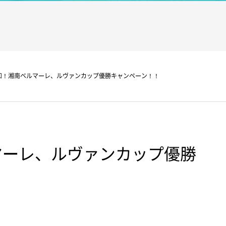
知！湘南ベルマーレ、ルヴァンカップ優勝キャンペーン！！
マーレ、ルヴァンカップ優勝