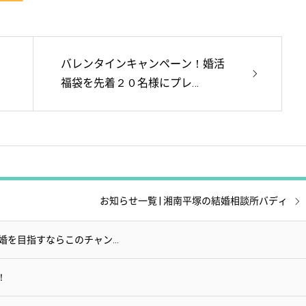
バレンタインキャンペーン！婚活
福袋を先着２０名様にプレ…
お知らせ一覧 | 湘南平塚の結婚相談所バディ
婚を目指すならこのチャン…
！