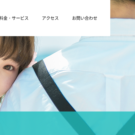
料金・サービス
アクセス
お問い合わせ