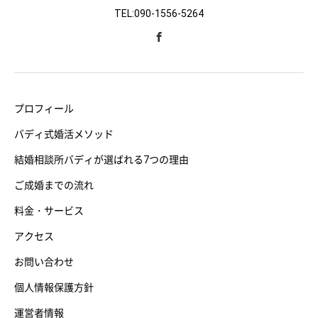
TEL:090-1556-5264
プロフィール
バディ式婚活メソッド
結婚相談所バディが選ばれる7つの理由
ご成婚までの流れ
料金・サービス
アクセス
お問い合わせ
個人情報保護方針
運営者情報