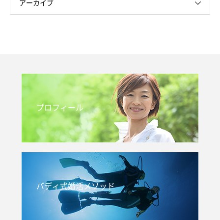
アーカイブ
プロフィール
バディ式婚活メソッド