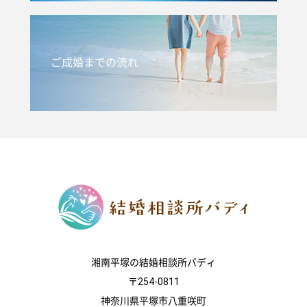
ご成婚までの流れ
湘南平塚の結婚相談所バディ
〒254-0811
神奈川県平塚市八重咲町