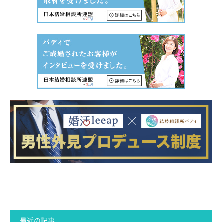
最近の記事